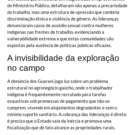
do Ministério Público, detalharam não apenas a precariedade
do trabalho, mas uma estrutura de opressão que combina
discriminação étnica e violência de gênero. As lideranças
denunciaram casos de assédio sexual contra mulheres
indígenas nas frentes de trabalho, evidenciando a
vulnerabilidade extrema a que estas comunidades são
expostas pela ausência de políticas públicas eficazes.
A invisibilidade da exploração
no campo
A denúncia dos Guarani joga luz sobre um problema
estrutural no agronegócio gaúcho, onde o trabalhador
indígena é frequentemente recrutado para tarefas
exaustivas sob promessas de pagamento que não se
cumprem, vivendo em alojamentos degradantes e sem o
mínimo suporte sanitário. A cobrança das lideranças é direta:
é preciso que o Estado saia da inércia e promova uma
fiscalização que de fato alcance as propriedades rurais.