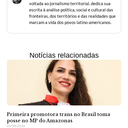
voltada ao jornalismo territorial, dedica sua
escrita à análise política, social e cultural das
fronteiras, dos territórios e das realidades que
marcam a vida dos povos latino-americanos.
Notícias relacionadas
Primeira promotora trans no Brasil toma
posse no MP do Amazonas
05/08/2026