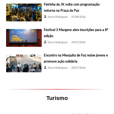
Feirinha da JK volta com programação
noturna na Praça da Paz
Steve Rodríguez
05/08/2026
Festival 3 Margens abre inscrições para a 8ª
edição
Steve Rodríguez
29/07/2026
Encontro na Mesquita de Foz reúne jovens e
promove ação solidária
Steve Rodríguez
28/07/2026
Turismo