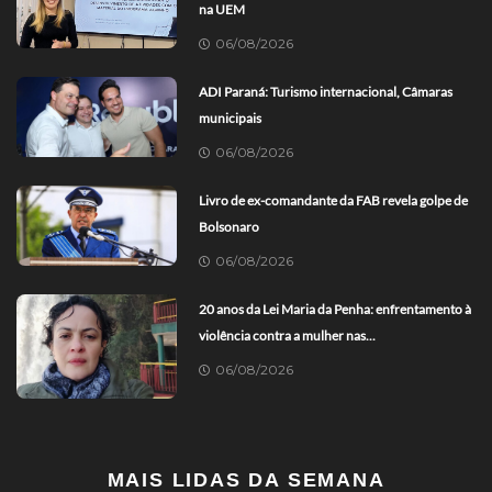
na UEM
06/08/2026
ADI Paraná: Turismo internacional, Câmaras
municipais
06/08/2026
Livro de ex-comandante da FAB revela golpe de
Bolsonaro
06/08/2026
20 anos da Lei Maria da Penha: enfrentamento à
violência contra a mulher nas...
06/08/2026
MAIS LIDAS DA SEMANA