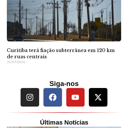
Curitiba terá fiação subterrânea em 120 km
de ruas centrais
31/07/2026
Siga-nos
Últimas Notícias