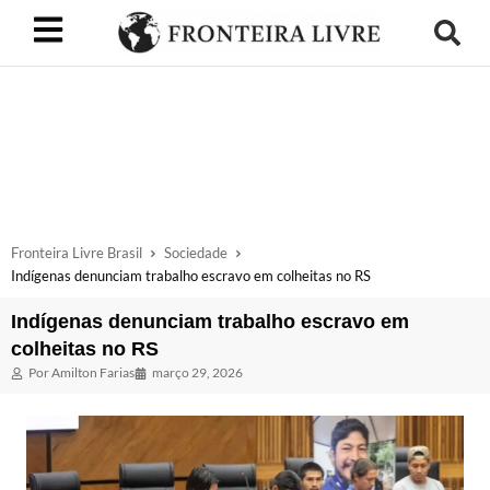
Fronteira Livre Brasil
Sociedade
Indígenas denunciam trabalho escravo em colheitas no RS
Indígenas denunciam trabalho escravo em
colheitas no RS
Por
Amilton Farias
março 29, 2026