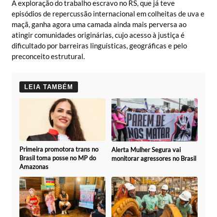
A exploração do trabalho escravo no RS, que já teve
episódios de repercussão internacional em colheitas de uva e
maçã, ganha agora uma camada ainda mais perversa ao
atingir comunidades originárias, cujo acesso à justiça é
dificultado por barreiras linguísticas, geográficas e pelo
preconceito estrutural.
LEIA TAMBÉM
Primeira promotora trans no
Alerta Mulher Segura vai
Brasil toma posse no MP do
monitorar agressores no Brasil
Amazonas