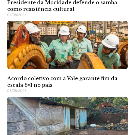
Presidente da Mocidade defende o samba
como resistência cultural
04/08/2026
Acordo coletivo com a Vale garante fim da
escala 6×1 no país
03/08/2026