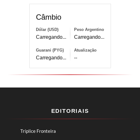
Câmbio
Dólar (USD)
Peso Argentino
Carregando...
Carregando...
Guarani (PYG)
Atualização
Carregando...
--
EDITORIAIS
Tríplice Fronteira