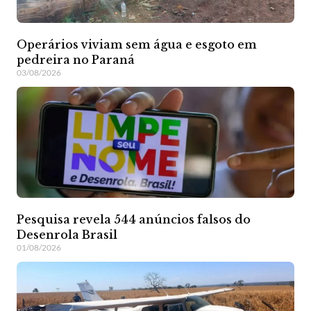
Operários viviam sem água e esgoto em
pedreira no Paraná
03/08/2026
Pesquisa revela 544 anúncios falsos do
Desenrola Brasil
01/08/2026