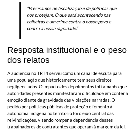
“Precisamos de fiscalização e de políticas que
nos protejam. O que está acontecendo nas
colheitas é um crime contra o nosso povo e
contra a nossa dignidade.”
Resposta institucional e o peso
dos relatos
A audiência no TRT4 serviu como um canal de escuta para
uma população que historicamente tem seus direitos
negligenciados. O impacto dos depoimentos foi tamanho que
autoridades presentes manifestaram dificuldade em conter a
emoção diante da gravidade das violações narradas. O
pedido por políticas públicas de proteção e fomento à
autonomia indígena no território foi o eixo central das
reivindicações, visando romper a dependência desses
trabalhadores de contratantes que operam à margem da lei.