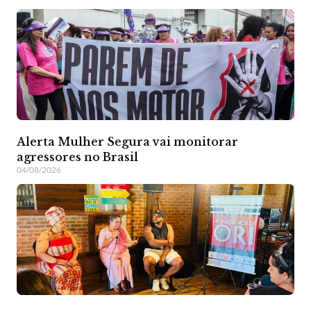
Alerta Mulher Segura vai monitorar
agressores no Brasil
04/08/2026