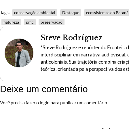
Tags:
conservação ambiental
Destaque
ecossistemas do Paraná
natureza
pmc
preservação
Steve Rodríguez
*Steve Rodríguez é repórter do Fronteira
interdisciplinar em narrativa audiovisual,
anticoloniais. Sua trajetória combina criaç
teórica, orientada pela perspectiva dos es
Deixe um comentário
Você precisa fazer o
login
para publicar um comentário.