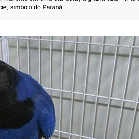
ie, símbolo do Paraná