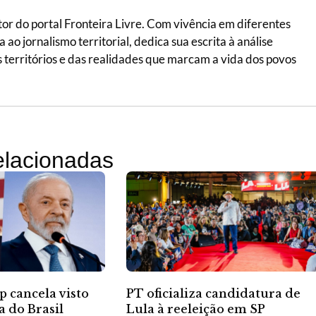
itor do portal Fronteira Livre. Com vivência em diferentes
ao jornalismo territorial, dedica sua escrita à análise
 dos territórios e das realidades que marcam a vida dos povos
relacionadas
 cancela visto
PT oficializa candidatura de
 do Brasil
Lula à reeleição em SP