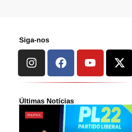
Siga-nos
Últimas Notícias
POLÍTICA