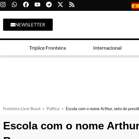
NEWSLETTER
Tríplice Fronteira
Internacional
Fronteira Livre Brasil
Política
Escola com o nome Arthur, neto do presi
Escola com o nome Arthur,