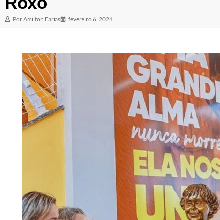
Roxo
Por
Amilton Farias
fevereiro 6, 2024