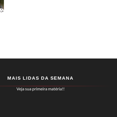
MAIS LIDAS DA SEMANA
Veja sua primeira matéria!!