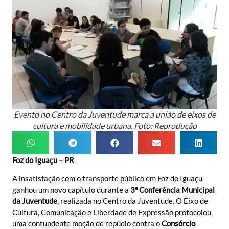
Evento no Centro da Juventude marca a união de eixos de
cultura e mobilidade urbana. Foto: Reprodução
Foz do Iguaçu – PR
A insatisfação com o transporte público em Foz do Iguaçu
ganhou um novo capítulo durante a
3ª Conferência Municipal
da Juventude
, realizada no Centro da Juventude. O Eixo de
Cultura, Comunicação e Liberdade de Expressão protocolou
uma contundente moção de repúdio contra o
Consórcio