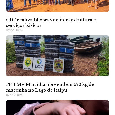
CDE realiza 14 obras de infraestrutura e
serviços básicos
07/08/2026
PF, PM e Marinha apreendem 672 kg de
maconha no Lago de Itaipu
07/08/2026