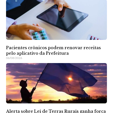
Pacientes crônicos podem renovar receitas
pelo aplicativo da Prefeitura
06/08/2026
Alerta sobre Lei de Terras Rurais ganha força