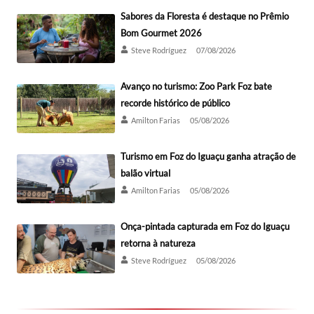
Sabores da Floresta é destaque no Prêmio
Bom Gourmet 2026
Steve Rodríguez
07/08/2026
Avanço no turismo: Zoo Park Foz bate
recorde histórico de público
Amilton Farias
05/08/2026
Turismo em Foz do Iguaçu ganha atração de
balão virtual
Amilton Farias
05/08/2026
Onça-pintada capturada em Foz do Iguaçu
retorna à natureza
Steve Rodríguez
05/08/2026