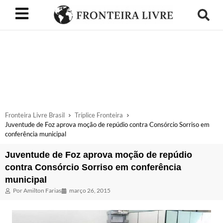
Fronteira Livre Brasil
Tríplice Fronteira
Juventude de Foz aprova moção de repúdio contra Consórcio Sorriso em
conferência municipal
Juventude de Foz aprova moção de repúdio
contra Consórcio Sorriso em conferência
municipal
Por
Amilton Farias
março 26, 2015