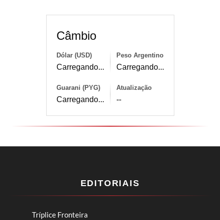
Câmbio
Dólar (USD)
Peso Argentino
Carregando...
Carregando...
Guarani (PYG)
Atualização
Carregando...
--
EDITORIAIS
Tríplice Fronteira