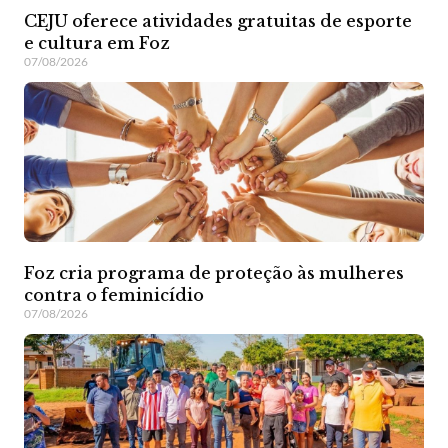
CEJU oferece atividades gratuitas de esporte
e cultura em Foz
07/08/2026
Foz cria programa de proteção às mulheres
contra o feminicídio
07/08/2026