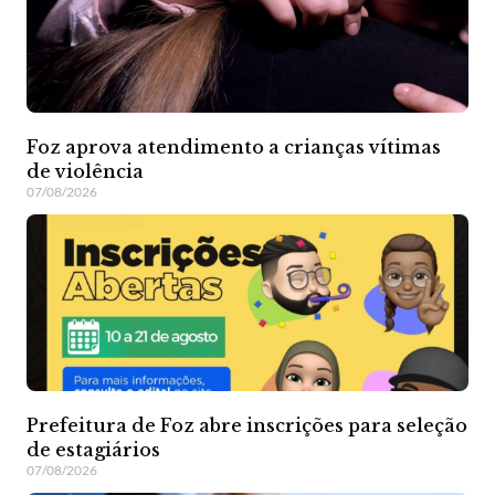
Foz aprova atendimento a crianças vítimas
de violência
07/08/2026
Prefeitura de Foz abre inscrições para seleção
de estagiários
07/08/2026