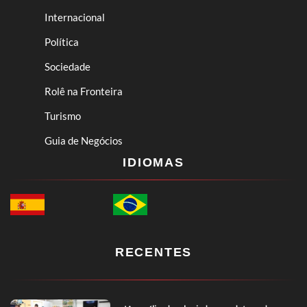
Internacional
Política
Sociedade
Rolê na Fronteira
Turismo
Guia de Negócios
IDIOMAS
RECENTES