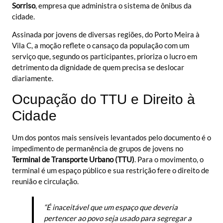
Sorriso
, empresa que administra o sistema de ônibus da
cidade.
Assinada por jovens de diversas regiões, do Porto Meira à
Vila C, a moção reflete o cansaço da população com um
serviço que, segundo os participantes, prioriza o lucro em
detrimento da dignidade de quem precisa se deslocar
diariamente.
Ocupação do TTU e Direito à
Cidade
Um dos pontos mais sensíveis levantados pelo documento é o
impedimento de permanência de grupos de jovens no
Terminal de Transporte Urbano (TTU)
. Para o movimento, o
terminal é um espaço público e sua restrição fere o direito de
reunião e circulação.
“É inaceitável que um espaço que deveria
pertencer ao povo seja usado para segregar a