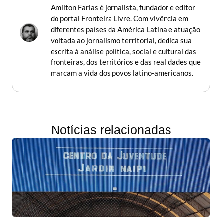
Amilton Farias é jornalista, fundador e editor
do portal Fronteira Livre. Com vivência em
diferentes países da América Latina e atuação
voltada ao jornalismo territorial, dedica sua
escrita à análise política, social e cultural das
fronteiras, dos territórios e das realidades que
marcam a vida dos povos latino-americanos.
Notícias relacionadas