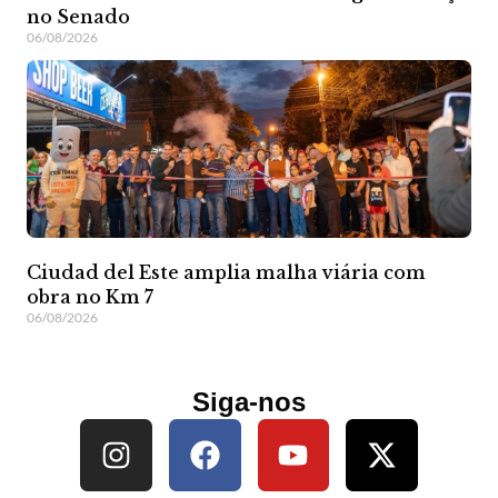
no Senado
06/08/2026
Ciudad del Este amplia malha viária com
obra no Km 7
06/08/2026
Siga-nos