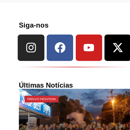
Siga-nos
Últimas Notícias
TRÍPLICE FRONTEIRA